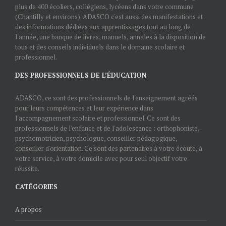
plus de 400 écoliers, collégiens, lycéens dans votre commune
(Chantilly et environs). ADASCO c'est aussi des manifestations et
des informations dédiées aux apprentissages tout au long de
l'année, une banque de livres, manuels, annales à la disposition de
tous et des conseils individuels dans le domaine scolaire et
professionnel.
DES PROFESSIONNELS DE L’ÉDUCATION
ADASCO, ce sont des professionnels de l'enseignement agréés
pour leurs compétences et leur expérience dans
l'accompagnement scolaire et professionnel. Ce sont des
professionnels de l'enfance et de l'adolescence : orthophoniste,
psychomotricien, psychologue, conseiller pédagogique,
conseiller d'orientation. Ce sont des partenaires à votre écoute, à
votre service, à votre domicile avec pour seul objectif votre
réussite.
CATÉGORIES
A propos