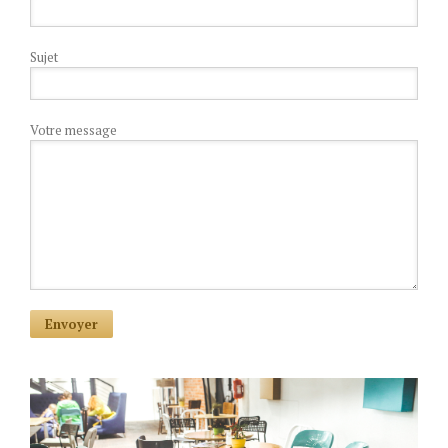
Sujet
Votre message